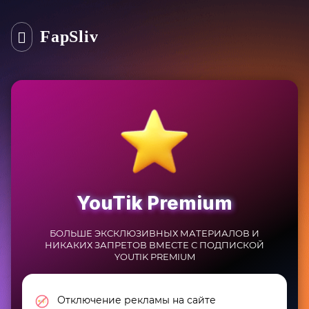
FapSliv
YouTik Premium
БОЛЬШЕ ЭКСКЛЮЗИВНЫХ МАТЕРИАЛОВ И
НИКАКИХ ЗАПРЕТОВ ВМЕСТЕ С ПОДПИСКОЙ
YOUTIK PREMIUM
Отключение рекламы на сайте