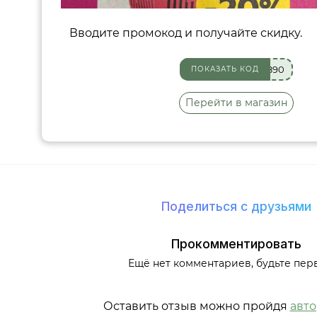
Вводите промокод и получайте скидку.
890
ПОКАЗАТЬ КОД
Перейти в магазин
Поделиться с друзьями
Прокомментировать
Ещё нет комментариев, будьте пер
Оставить отзыв можно пройдя
авт