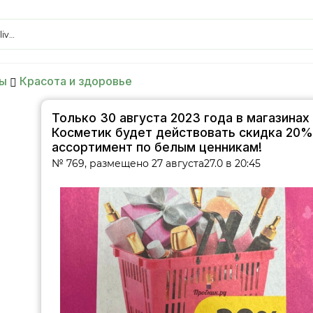
liv…
ы
Красота и здоровье
Только 30 августа 2023 года в магазинах
Косметик будет действовать скидка 20%
ассортимент по белым ценникам!
№ 769, размещено 27 августа27.0 в 20:45