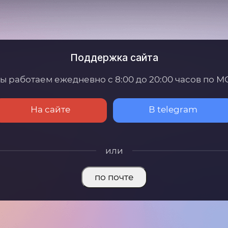
Поддержка сайта
ы работаем ежедневно с 8:00 до 20:00 часов по М
На сайте
В telegram
или
по почте