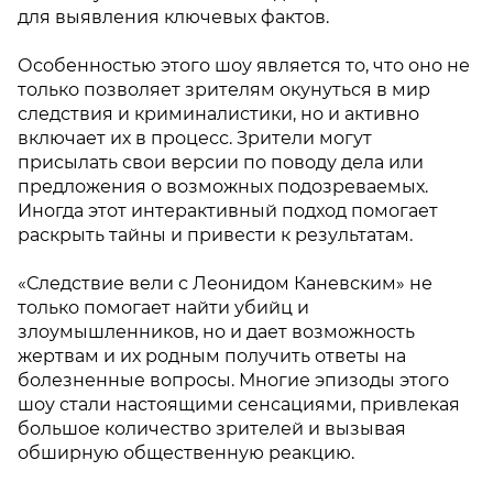
для выявления ключевых фактов.
Особенностью этого шоу является то, что оно не
только позволяет зрителям окунуться в мир
следствия и криминалистики, но и активно
включает их в процесс. Зрители могут
присылать свои версии по поводу дела или
предложения о возможных подозреваемых.
Иногда этот интерактивный подход помогает
раскрыть тайны и привести к результатам.
«Следствие вели с Леонидом Каневским» не
только помогает найти убийц и
злоумышленников, но и дает возможность
жертвам и их родным получить ответы на
болезненные вопросы. Многие эпизоды этого
шоу стали настоящими сенсациями, привлекая
большое количество зрителей и вызывая
обширную общественную реакцию.