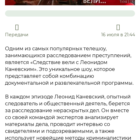
Передачи
16 июля в 21:44
Одним из самых популярных телешоу,
занимающихся расследованием преступлений,
является «Следствие вели с Леонидом
Каневским». Это уникальное шоу, которое
представляет собой комбинацию
документальной и развлекательной программы.
В каждом эпизоде Леонид Каневский, опытный
следователь и общественный деятель, берется
за расследование нераскрытых дел. Он вместе
со своей командой экспертов анализирует
материалы дела, проводит интервью со
свидетелями и подозреваемыми, а также
использует новейшие методы криминалистики