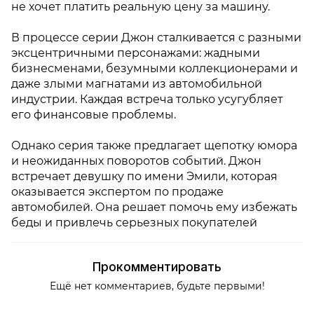
не хочет платить реальную цену за машину.
В процессе серии Джон сталкивается с разными
эксцентричными персонажами: жадными
бизнесменами, безумными коллекционерами и
даже злыми магнатами из автомобильной
индустрии. Каждая встреча только усугубляет
его финансовые проблемы.
Однако серия также предлагает щепотку юмора
и неожиданных поворотов событий. Джон
встречает девушку по имени Эмили, которая
оказывается экспертом по продаже
автомобилей. Она решает помочь ему избежать
беды и привлечь серьезных покупателей
Прокомментировать
Ещё нет комментариев, будьте первыми!