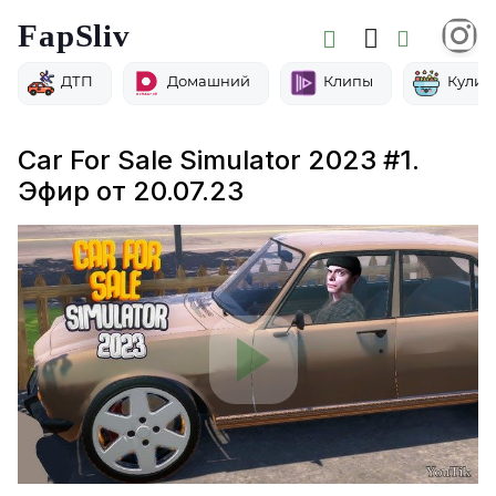
FapSliv
ДТП
Домашний
Клипы
Кулин
Car For Sale Simulator 2023 #1.
Эфир от 20.07.23