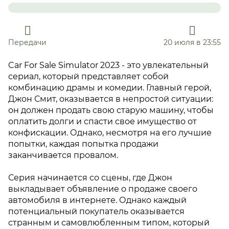
Передачи
20 июля в 23:55
Car For Sale Simulator 2023 - это увлекательный
сериал, который представляет собой
комбинацию драмы и комедии. Главный герой,
Джон Смит, оказывается в непростой ситуации:
он должен продать свою старую машину, чтобы
оплатить долги и спасти свое имущество от
конфискации. Однако, несмотря на его лучшие
попытки, каждая попытка продажи
заканчивается провалом.
Серия начинается со сцены, где Джон
выкладывает объявление о продаже своего
автомобиля в интернете. Однако каждый
потенциальный покупатель оказывается
странным и самовлюбленным типом, который