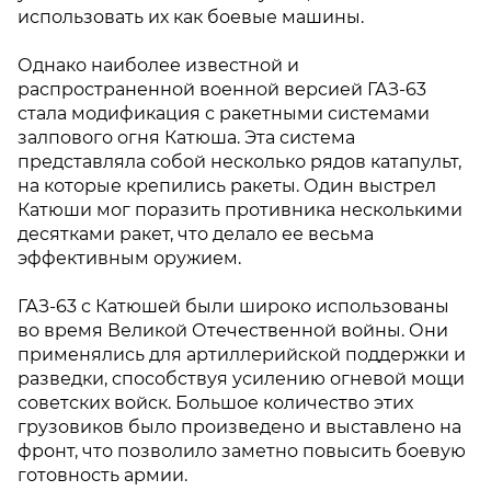
использовать их как боевые машины.
Однако наиболее известной и
распространенной военной версией ГАЗ-63
стала модификация с ракетными системами
залпового огня Катюша. Эта система
представляла собой несколько рядов катапульт,
на которые крепились ракеты. Один выстрел
Катюши мог поразить противника несколькими
десятками ракет, что делало ее весьма
эффективным оружием.
ГАЗ-63 с Катюшей были широко использованы
во время Великой Отечественной войны. Они
применялись для артиллерийской поддержки и
разведки, способствуя усилению огневой мощи
советских войск. Большое количество этих
грузовиков было произведено и выставлено на
фронт, что позволило заметно повысить боевую
готовность армии.