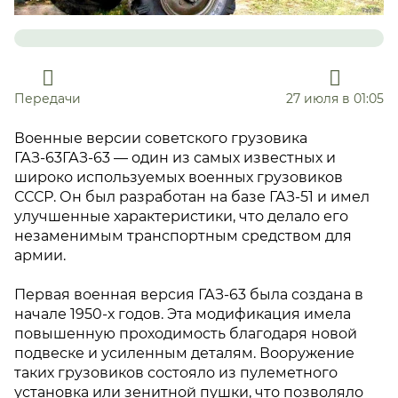
Передачи
27 июля в 01:05
Военные версии советского грузовика
ГАЗ-63ГАЗ-63 — один из самых известных и
широко используемых военных грузовиков
СССР. Он был разработан на базе ГАЗ-51 и имел
улучшенные характеристики, что делало его
незаменимым транспортным средством для
армии.
Первая военная версия ГАЗ-63 была создана в
начале 1950-х годов. Эта модификация имела
повышенную проходимость благодаря новой
подвеске и усиленным деталям. Вооружение
таких грузовиков состояло из пулеметного
установка или зенитной пушки, что позволяло