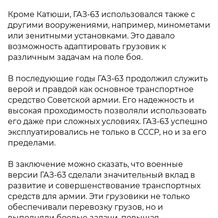
Кроме Катюши, ГАЗ-63 использовался также с
другими вооружениями, например, минометами
или зенитными установками. Это давало
возможность адаптировать грузовик к
различным задачам на поле боя.
В последующие годы ГАЗ-63 продолжил служить
верой и правдой как основное транспортное
средство Советской армии. Его надежность и
высокая проходимость позволяли использовать
его даже при сложных условиях. ГАЗ-63 успешно
эксплуатировались не только в СССР, но и за его
пределами.
В заключение можно сказать, что военные
версии ГАЗ-63 сделали значительный вклад в
развитие и совершенствование транспортных
средств для армии. Эти грузовики не только
обеспечивали перевозку грузов, но и
выполняли боевые задачи, повышая