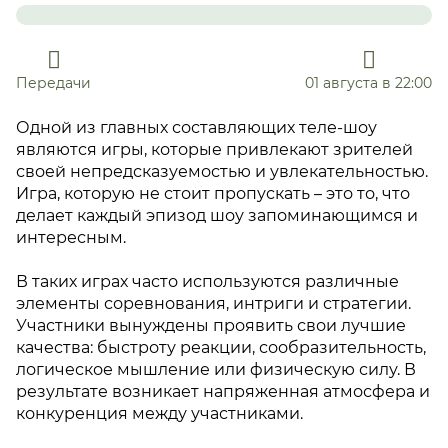
Передачи
01 августа в 22:00
Одной из главных составляющих теле-шоу
являются игры, которые привлекают зрителей
своей непредсказуемостью и увлекательностью.
Игра, которую не стоит пропускать – это то, что
делает каждый эпизод шоу запоминающимся и
интересным.
В таких играх часто используются различные
элементы соревнования, интриги и стратегии.
Участники вынуждены проявить свои лучшие
качества: быстроту реакции, сообразительность,
логическое мышление или физическую силу. В
результате возникает напряженная атмосфера и
конкуренция между участниками.