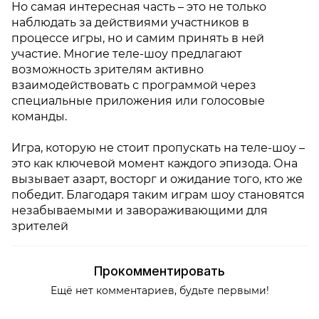
Но самая интересная часть – это не только
наблюдать за действиями участников в
процессе игры, но и самим принять в ней
участие. Многие теле-шоу предлагают
возможность зрителям активно
взаимодействовать с программой через
специальные приложения или голосовые
команды.
Игра, которую не стоит пропускать на теле-шоу –
это как ключевой момент каждого эпизода. Она
вызывает азарт, восторг и ожидание того, кто же
победит. Благодаря таким играм шоу становятся
незабываемыми и завораживающими для
зрителей
Прокомментировать
Ещё нет комментариев, будьте первыми!