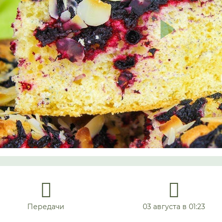
Передачи
03 августа в 01:23