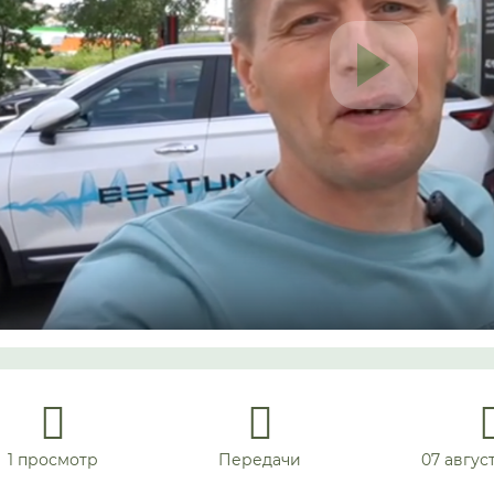
1 просмотр
Передачи
07 август