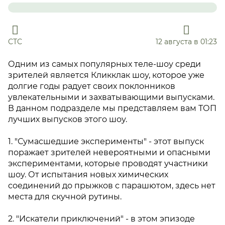
СТС
12 августа в 01:23
Одним из самых популярных теле-шоу среди
зрителей является Кликклак шоу, которое уже
долгие годы радует своих поклонников
увлекательными и захватывающими выпусками.
В данном подразделе мы представляем вам ТОП
лучших выпусков этого шоу.
1. "Сумасшедшие эксперименты" - этот выпуск
поражает зрителей невероятными и опасными
экспериментами, которые проводят участники
шоу. От испытания новых химических
соединений до прыжков с парашютом, здесь нет
места для скучной рутины.
2. "Искатели приключений" - в этом эпизоде