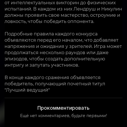
от интеллектуальных викторин до физических
испытаний. В каждом из них Лендруш и Никулин
должны проявить свое мастерство, остроумие и
ловкость, чтобы победить оппонента.
Подробные правила каждого конкурса
объявляются перед его началом, что добавляет
напряжения и ожидания у зрителей. Игра может
продолжаться несколько раундов или даже
эпизодов, чтобы создать дополнительную
интригу и запутать участников.
В конце каждого сражения объявляется
победитель, получающий почетный титул
"Лучший ведущий"
Прокомментировать
Ещё нет комментариев, будьте первыми!