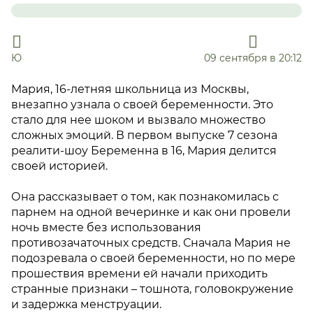
Ю
09 сентября в 20:12
Мария, 16-летняя школьница из Москвы,
внезапно узнала о своей беременности. Это
стало для нее шоком и вызвало множество
сложных эмоций. В первом выпуске 7 сезона
реалити-шоу Беременна в 16, Мария делится
своей историей.
Она рассказывает о том, как познакомилась с
парнем на одной вечеринке и как они провели
ночь вместе без использования
противозачаточных средств. Сначала Мария не
подозревала о своей беременности, но по мере
прошествия времени ей начали приходить
странные признаки – тошнота, головокружение
и задержка менструации.