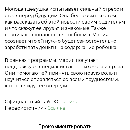
Молодая девушка испытывает сильный стресс и
страх перед будущим. Она беспокоится о том,
как рассказать об этой новости своим родителям
и что скажут ее друзья и знакомые. Также
возникают финансовые проблемы: Мария
осознает, что ей нужно будет самостоятельно
зарабатывать деньги на содержание ребенка.
В рамках программы, Мария получает
поддержку от специалистов – психолога и врача.
Они помогают ей принять свою новую роль и
научиться справляться со всеми трудностями,
которые ждут ее впереди
Официальный сайт Ю -
u-tv.ru
Первоисточник -
Ссылка
Прокомментировать