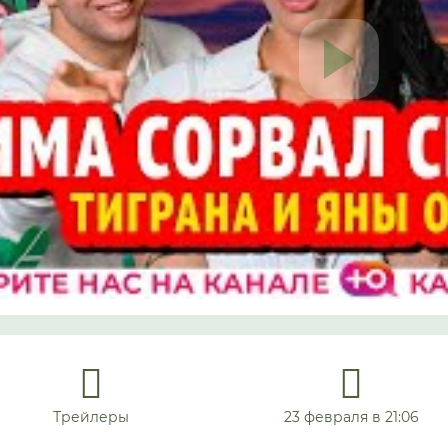
Трейлеры
23 февраля в 21:06