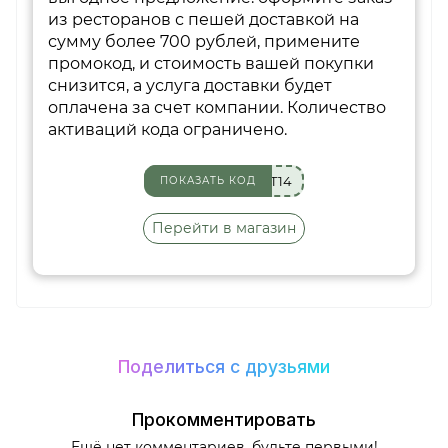
из ресторанов с пешей доставкой на
сумму более 700 рублей, примените
промокод, и стоимость вашей покупки
снизится, а услуга доставки будет
оплачена за счет компании. Количество
активаций кода ограничено.
T14
ПОКАЗАТЬ КОД
Перейти в магазин
Поделиться с друзьями
Прокомментировать
Ещё нет комментариев, будьте первыми!