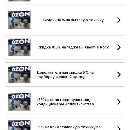
Скидки 10% на бытовую технику
Скидка 100р. на гаджеты Xiaomi и Poco
Дополнительная скидка 5% на
подборку женской одежды
-7% на полотенцесушители,
кондиционеры и сплит-системы
-5% на климатическую технику по