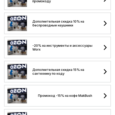
промокоду
Дополнительная скидка 10% на
беспроводные наушники
-20% на инструменты и аксессуары
Worx
Дополнительная скидка 15% на
сантехнику по коду
Промокод -15% на кофе MakBush