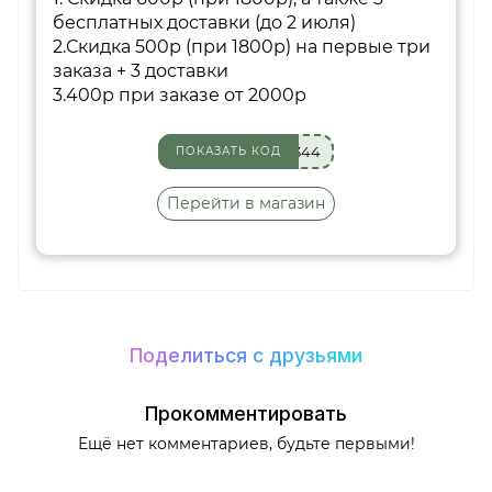
бесплатных доставки (до 2 июля)
2.Скидка 500р (при 1800р) на первые три
заказа + 3 доставки
3.400р при заказе от 2000р
344
ПОКАЗАТЬ КОД
Перейти в магазин
Поделиться с друзьями
Прокомментировать
Ещё нет комментариев, будьте первыми!