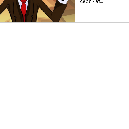
себя - эт...