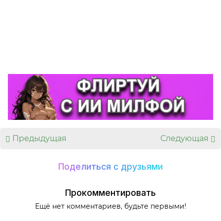
😡
😢
0
0
Предыдущая
Следующая
Поделиться с друзьями
Прокомментировать
Ещё нет комментариев, будьте первыми!