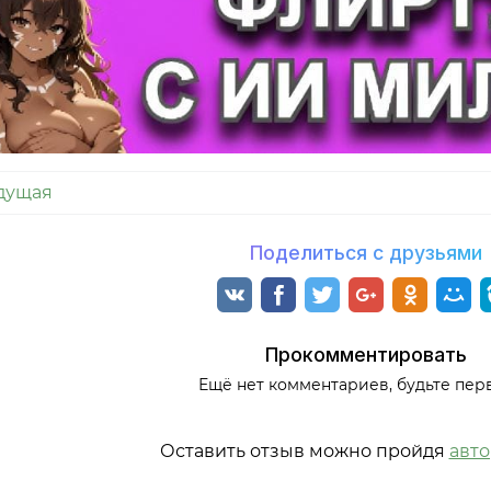
дущая
Поделиться с друзьями
Прокомментировать
Ещё нет комментариев, будьте пер
Оставить отзыв можно пройдя
авт