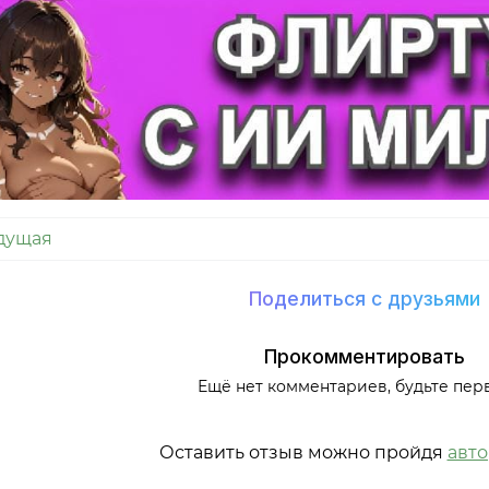
дущая
Поделиться с друзьями
Прокомментировать
Ещё нет комментариев, будьте пер
Оставить отзыв можно пройдя
авт