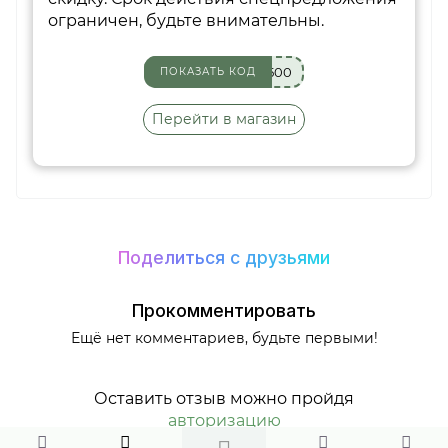
ограничен, будьте внимательны.
500
ПОКАЗАТЬ КОД
Перейти в магазин
Поделиться с друзьями
Прокомментировать
Ещё нет комментариев, будьте первыми!
Оставить отзыв можно пройдя
авторизацию