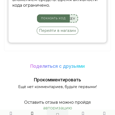
кода ограничено.
KEY
ПОКАЗАТЬ КОД
Перейти в магазин
Поделиться с друзьями
Прокомментировать
Ещё нет комментариев, будьте первыми!
Оставить отзыв можно пройдя
авторизацию