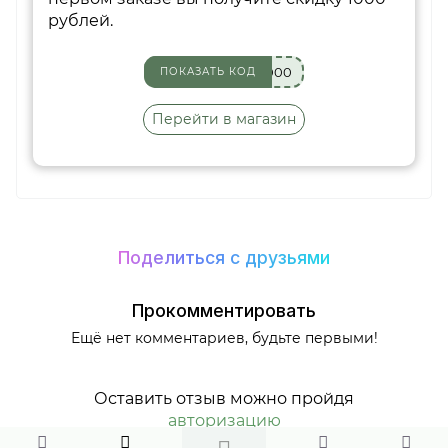
рублей.
000
ПОКАЗАТЬ КОД
Перейти в магазин
Поделиться с друзьями
Прокомментировать
Ещё нет комментариев, будьте первыми!
Оставить отзыв можно пройдя
авторизацию