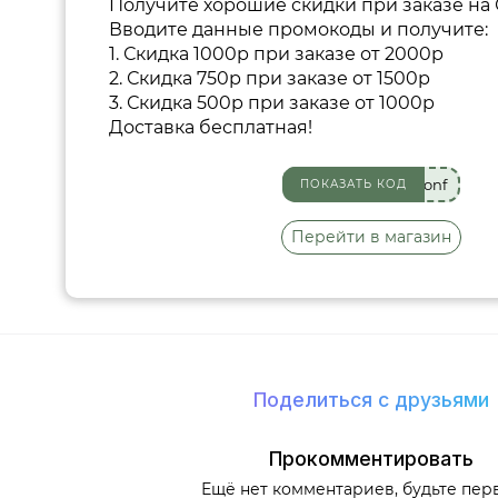
Получите хорошие скидки при заказе на
Вводите данные промокоды и получите:
1. Скидка 1000р при заказе от 2000р
2. Скидка 750р при заказе от 1500р
3. Скидка 500р при заказе от 1000р
Доставка бесплатная!
onf
ПОКАЗАТЬ КОД
Перейти в магазин
Поделиться с друзьями
Прокомментировать
Ещё нет комментариев, будьте пер