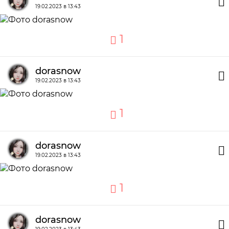
19.02.2023 в 13:43
1
dorasnow
19.02.2023 в 13:43
1
dorasnow
19.02.2023 в 13:43
1
dorasnow