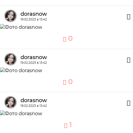
dorasnow
19.02.2023 в 13:42
0
dorasnow
19.02.2023 в 13:42
0
dorasnow
19.02.2023 в 13:42
1