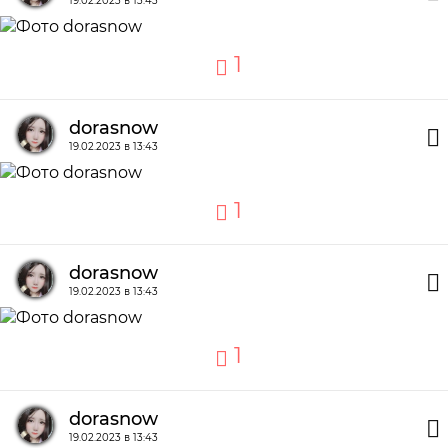
19.02.2023 в 13:43
1
dorasnow
19.02.2023 в 13:43
1
dorasnow
19.02.2023 в 13:43
1
dorasnow
19.02.2023 в 13:43