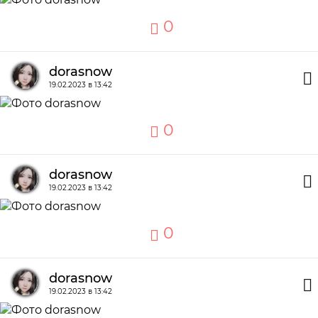
0
dorasnow
19.02.2023 в 13:42
0
dorasnow
19.02.2023 в 13:42
0
dorasnow
19.02.2023 в 13:42