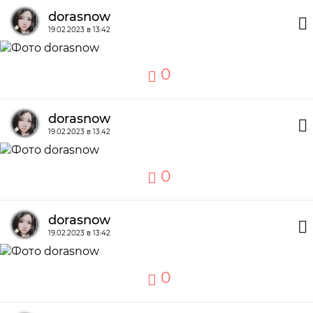
dorasnow
19.02.2023 в 13:42
0
dorasnow
19.02.2023 в 13:42
0
dorasnow
19.02.2023 в 13:42
0