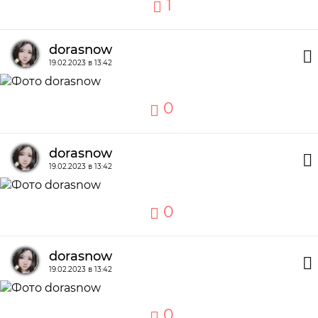
1
dorasnow
19.02.2023 в 13:42
0
dorasnow
19.02.2023 в 13:42
0
dorasnow
19.02.2023 в 13:42
0