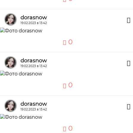
dorasnow
19.02.2023 в 13:42
0
dorasnow
19.02.2023 в 13:42
0
dorasnow
19.02.2023 в 13:42
0