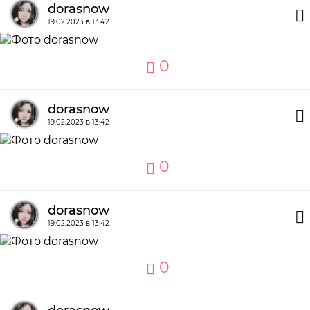
dorasnow
19.02.2023 в 13:42
0
dorasnow
19.02.2023 в 13:42
0
dorasnow
19.02.2023 в 13:42
0