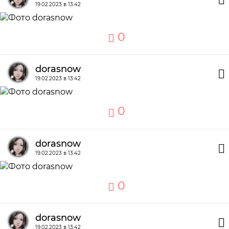
19.02.2023 в 13:42
0
dorasnow
19.02.2023 в 13:42
0
dorasnow
19.02.2023 в 13:42
0
dorasnow
19.02.2023 в 13:42