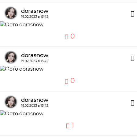
dorasnow
19.02.2023 в 13:42
0
dorasnow
19.02.2023 в 13:42
0
dorasnow
19.02.2023 в 13:42
1