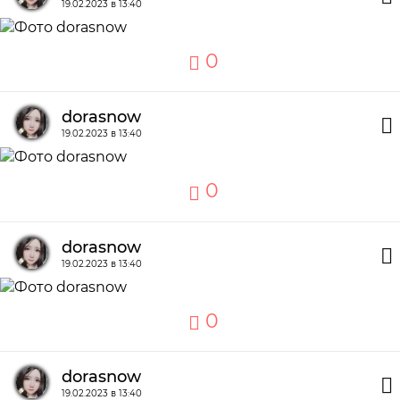
19.02.2023 в 13:40
0
dorasnow
19.02.2023 в 13:40
0
dorasnow
19.02.2023 в 13:40
0
dorasnow
19.02.2023 в 13:40