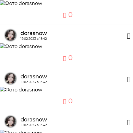
0
dorasnow
19.02.2023 в 13:42
0
dorasnow
19.02.2023 в 13:42
0
dorasnow
19.02.2023 в 13:42