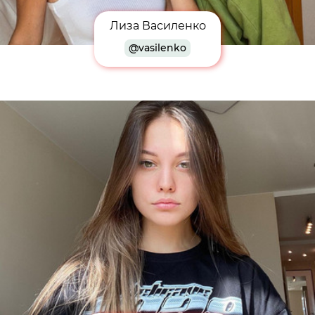
Лиза Василенко
@vasilenko