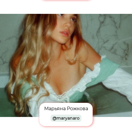
Марьяна Рожкова
@maryanaro