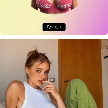
Доступ