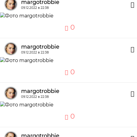
margotrobbie
09.12.2022 в 22:38
0
margotrobbie
09.12.2022 в 22:38
0
margotrobbie
09.12.2022 в 22:38
0
margotrobbie