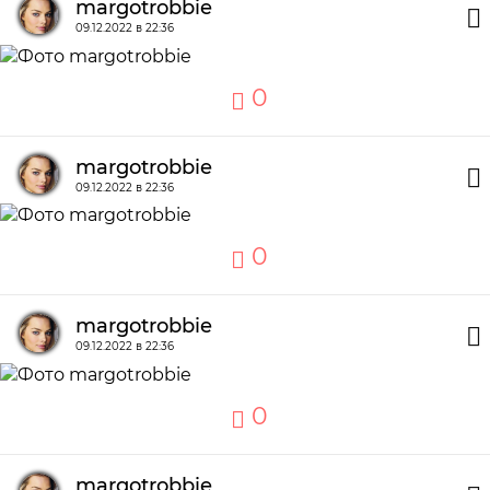
margotrobbie
09.12.2022 в 22:36
0
margotrobbie
09.12.2022 в 22:36
0
margotrobbie
09.12.2022 в 22:36
0
margotrobbie