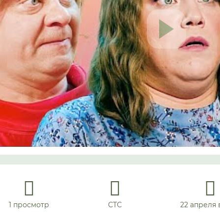
1 просмотр
СТС
22 апреля в