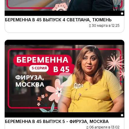
БЕРЕМЕННА В 45 ВЫПУСК 4 СВЕТЛАНА, ТЮМЕНЬ
30 марта в 12:25
БЕРЕМЕННА В 45 ВЫПУСК 5 - ФИРУЗА, МОСКВА
06 апреля в 13:02