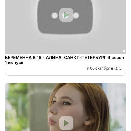
БЕРЕМЕННА В 16 - АЛИНА, САНКТ-ПЕТЕРБУРГ 6 сезон
1 выпуск
06 октября в 13:15