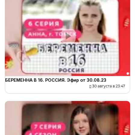
БЕРЕМЕННА В 16. РОССИЯ. Эфир от 30.08.23
30 августа в 23:47