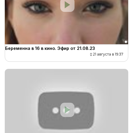
Беременна в 16 в кино. Эфир от 21.08.23
21 августа в 19:37