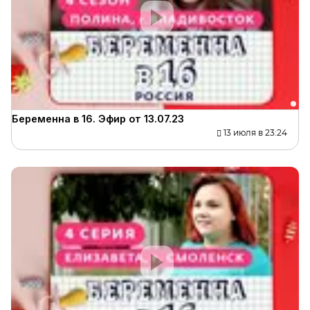
Беременна в 16. Эфир от 13.07.23
13 июля в 23:24