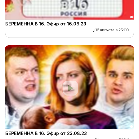
БЕРЕМЕННА В 16. Эфир от 16.08.23
16 августа в 23:00
БЕРЕМЕННА В 16. Эфир от 23.08.23