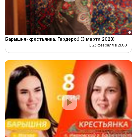
Барышня-крестьянка. Гардероб (3 марта 2023)
23 февраля в 21:08