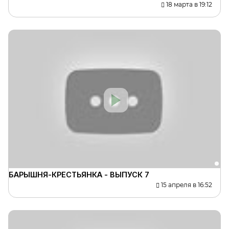
18 марта в 19:12
БАРЫШНЯ-КРЕСТЬЯНКА - ВЫПУСК 7
15 апреля в 16:52