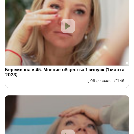
Беременна в 45. Мнение общества 1 выпуск (1 марта
2023)
06 февраля в 21:46