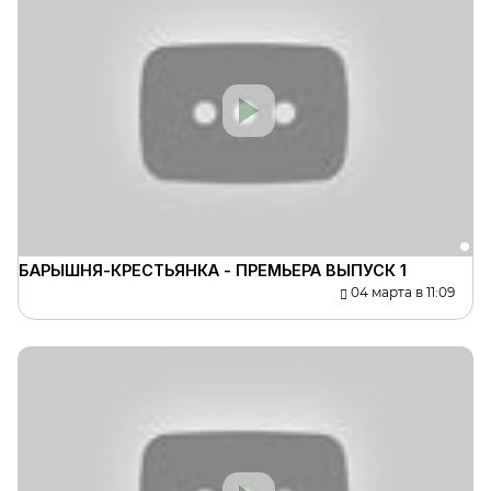
БАРЫШНЯ-КРЕСТЬЯНКА - ПРЕМЬЕРА ВЫПУСК 1
04 марта в 11:09