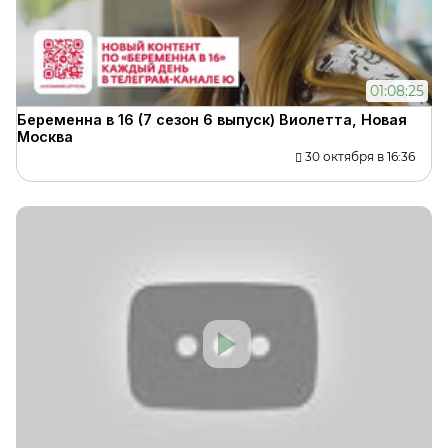
01:08:25
Беременна в 16 (7 сезон 6 выпуск) Виолетта, Новая
Москва
30 октября в 16:36