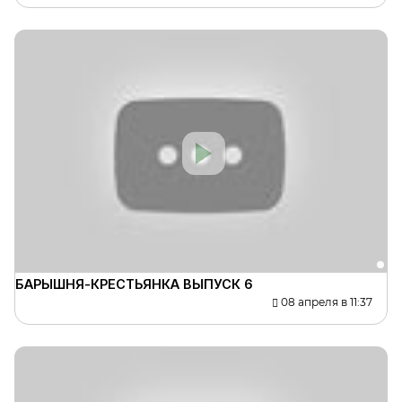
БАРЫШНЯ-КРЕСТЬЯНКА ВЫПУСК 6
08 апреля в 11:37