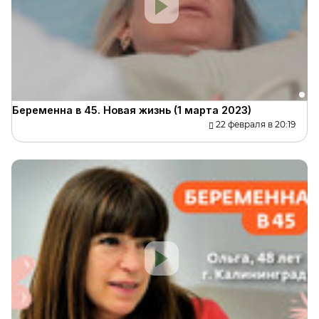
Беременна в 45. Новая жизнь (1 марта 2023)
22 февраля в 20:19