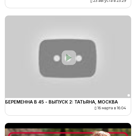
23 августа в 23:29
БЕРЕМЕННА В 45 - ВЫПУСК 2: ТАТЬЯНА, МОСКВА
16 марта в 16:04