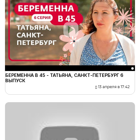
БЕРЕМЕННА В 45 - ТАТЬЯНА, САНКТ-ПЕТЕРБУРГ 6
ВЫПУСК
13 апреля в 17:42