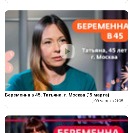
Беременна в 45. Татьяна, г. Москва (15 марта)
09 марта в 21:05