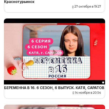
Краснотурьинск
27 октября в 19:27
БЕРЕМЕННА В 16. 6 СЕЗОН, 6 ВЫПУСК. КАТЯ, САРАТОВ
14 ноября в 20:54