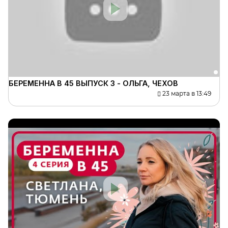
БЕРЕМЕННА В 45 ВЫПУСК 3 - ОЛЬГА, ЧЕХОВ
23 марта в 13:49