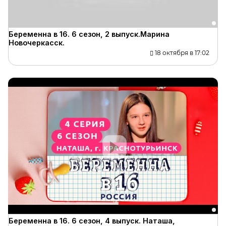
Беременна в 16. 6 сезон, 2 выпуск.Марина
Новочеркасск.
18 октября в 17:02
Беременна в 16. 6 сезон, 4 выпуск. Наташа,