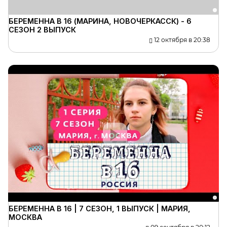
БЕРЕМЕННА В 16 (МАРИНА, НОВОЧЕРКАССК) - 6
СЕЗОН 2 ВЫПУСК
12 октября в 20:38
БЕРЕМЕННА В 16 | 7 СЕЗОН, 1 ВЫПУСК | МАРИЯ,
МОСКВА