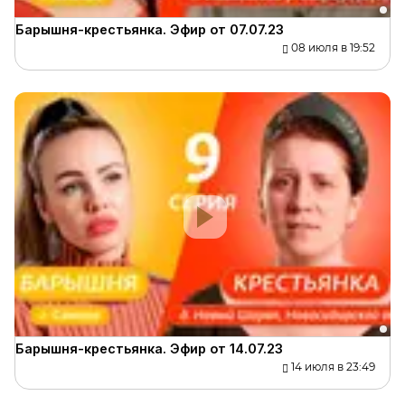
Барышня-крестьянка. Эфир от 07.07.23
08 июля в 19:52
Барышня-крестьянка. Эфир от 14.07.23
14 июля в 23:49