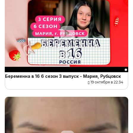
Беременна в 16 6 сезон 3 выпуск - Мария, Рубцовск
19 октября в 22:34