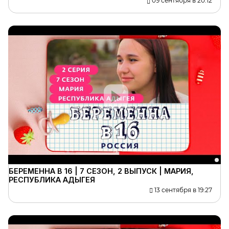
09 сентября в 20:12
БЕРЕМЕННА В 16 | 7 СЕЗОН, 2 ВЫПУСК | МАРИЯ,
РЕСПУБЛИКА АДЫГЕЯ
13 сентября в 19:27