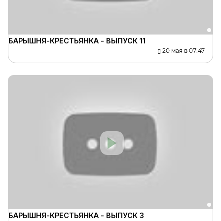
БАРЫШНЯ-КРЕСТЬЯНКА - ВЫПУСК 11
20 мая в 07:47
БАРЫШНЯ-КРЕСТЬЯНКА - ВЫПУСК 3