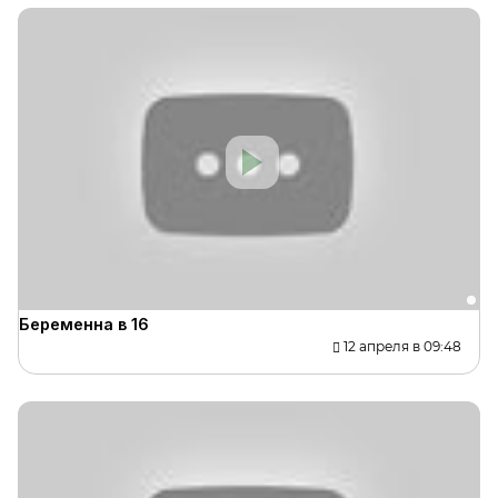
Беременна в 16
12 апреля в 09:48