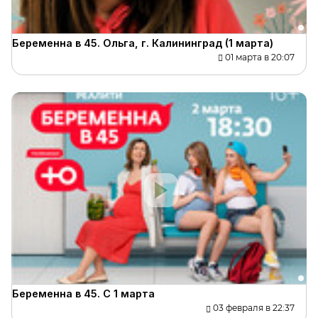
Беременна в 45. Ольга, г. Калининград (1 марта)
01 марта в 20:07
Беременна в 45. С 1 марта
03 февраля в 22:37