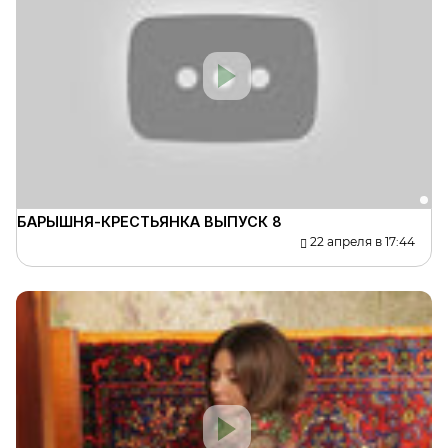
БАРЫШНЯ-КРЕСТЬЯНКА ВЫПУСК 8
22 апреля в 17:44