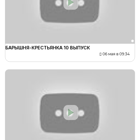
БАРЫШНЯ-КРЕСТЬЯНКА 10 ВЫПУСК
06 мая в 09:34