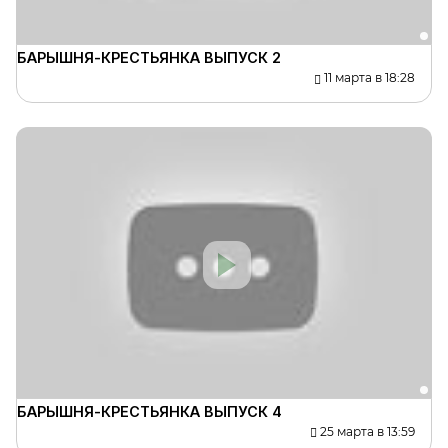
БАРЫШНЯ-КРЕСТЬЯНКА ВЫПУСК 2
11 марта в 18:28
БАРЫШНЯ-КРЕСТЬЯНКА ВЫПУСК 4
25 марта в 13:59