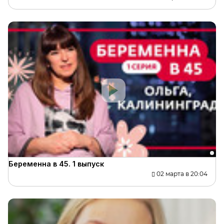
Беременна в 45. 1 выпуск
02 марта в 20:04