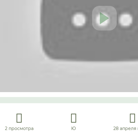
2 просмотра
Ю
28 апреля 