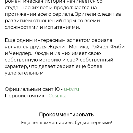
романтическая история начинается со
студенческих лет и продолжается на
протяжении всего сериала. Зрители следят за
развитием отношений пары со всеми
сложностями и испытаниями.
Еще одним интересным аспектом сериала
являются друзья Ждули - Моника, Рэйчел, Фиби
и Чендлер. Каждый из них имеет свою
собственную историю и свой собственный
характер, что делает сериал еще более
увлекательным
Официальный сайт Ю -
u-tv.ru
Первоисточник -
Ссылка
Прокомментировать
Ещё нет комментариев, будьте первыми!