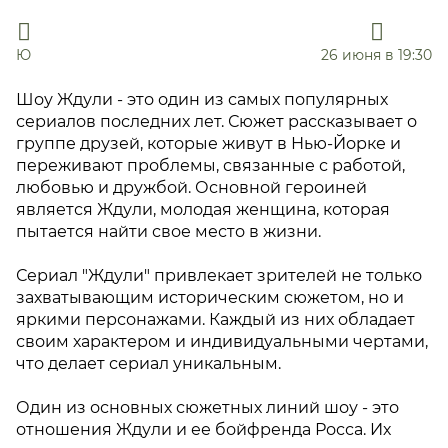
Ю
26 июня в 19:30
Шоу Ждули - это один из самых популярных
сериалов последних лет. Сюжет рассказывает о
группе друзей, которые живут в Нью-Йорке и
переживают проблемы, связанные с работой,
любовью и дружбой. Основной героиней
является Ждули, молодая женщина, которая
пытается найти свое место в жизни.
Сериал "Ждули" привлекает зрителей не только
захватывающим историческим сюжетом, но и
яркими персонажами. Каждый из них обладает
своим характером и индивидуальными чертами,
что делает сериал уникальным.
Один из основных сюжетных линий шоу - это
отношения Ждули и ее бойфренда Росса. Их