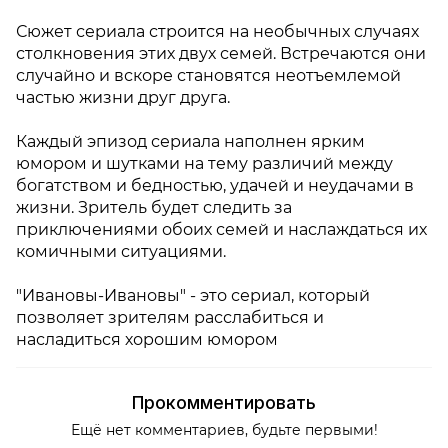
Сюжет сериала строится на необычных случаях
столкновения этих двух семей. Встречаются они
случайно и вскоре становятся неотъемлемой
частью жизни друг друга.
Каждый эпизод сериала наполнен ярким
юмором и шутками на тему различий между
богатством и бедностью, удачей и неудачами в
жизни. Зритель будет следить за
приключениями обоих семей и наслаждаться их
комичными ситуациями.
"Ивановы-Ивановы" - это сериал, который
позволяет зрителям расслабиться и
насладиться хорошим юмором
Прокомментировать
Ещё нет комментариев, будьте первыми!