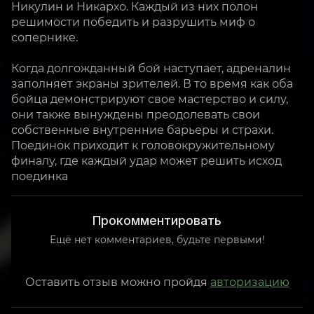
Никулин и Никархо. Каждый из них полон
решимости победить и разрушить миф о
сопернике.
Когда долгожданный бой наступает, адреналин
заполняет экраны зрителей. В то время как оба
бойца демонстрируют свое мастерство и силу,
они также вынуждены преодолевать свои
собственные внутренние барьеры и страхи.
Поединок приходит к головокружительному
финалу, где каждый удар может решить исход
поединка
Прокомментировать
Ещё нет комментариев, будьте первыми!
Оставить отзыв можно пройдя
авторизацию