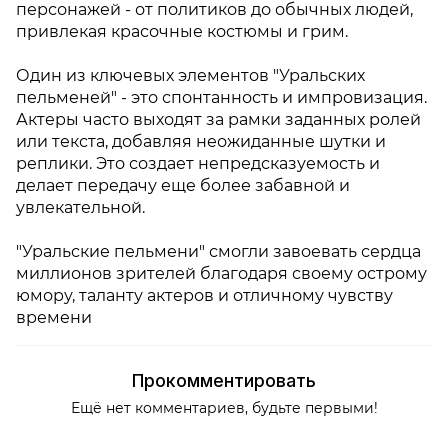
персонажей - от политиков до обычных людей,
привлекая красочные костюмы и грим.
Один из ключевых элементов "Уральских
пельменей" - это спонтанность и импровизация.
Актеры часто выходят за рамки заданных ролей
или текста, добавляя неожиданные шутки и
реплики. Это создает непредсказуемость и
делает передачу еще более забавной и
увлекательной.
"Уральские пельмени" смогли завоевать сердца
миллионов зрителей благодаря своему острому
юмору, таланту актеров и отличному чувству
времени
Прокомментировать
Ещё нет комментариев, будьте первыми!