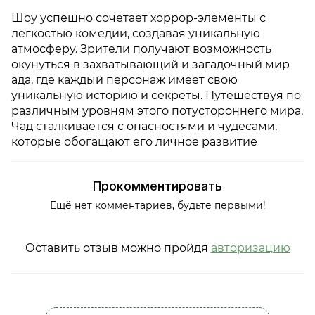
Шоу успешно сочетает хоррор-элементы с
легкостью комедии, создавая уникальную
атмосферу. Зрители получают возможность
окунуться в захватывающий и загадочный мир
ада, где каждый персонаж имеет свою
уникальную историю и секреты. Путешествуя по
различным уровням этого потустороннего мира,
Чад сталкивается с опасностями и чудесами,
которые обогащают его личное развитие
Прокомментировать
Ещё нет комментариев, будьте первыми!
Оставить отзыв можно пройдя
авторизацию