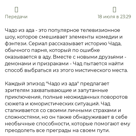
Передачи
18 июля в 23:29
Чадо из ада - это популярное телевизионное
шоу, которое смешивает элементы комедии и
фэнтези. Сериал рассказывает историю Чада,
обычного парня, который по ошибке
оказывается в аду. Вместе с новыми друзьями -
демонами и призраками - Чад пытается найти
способ выбраться из этого мистического места.
Каждый эпизод "Чадо из ада" предлагает
зрителям захватывающие и запутанные
приключения, полные неожиданных поворотов
сюжета и юмористических ситуаций. Чад
сталкивается со своими личными страхами и
сложностями, но он также обнаруживает в себе
необычные способности, которые помогают ему
преодолеть все преграды на своем пути.