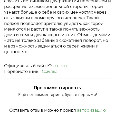
служить источником для развития персонажей и
раскрытия их эмоциональной стороны. Герои
узнают больше о себе и своих ценностях через
опыт жизни в доме другого человека. Такой
подход позволяет зрителю увидеть, как герои
меняются и растут, а также понять важность
дома и семьи для каждого из них. Обмен домами
– это не только забавный сюжетный поворот, но
и возможность задуматься о своей жизни и
ценностях.
Официальный сайт Ю -
u-tv.ru
Первоисточник -
Ссылка
Прокомментировать
Ещё нет комментариев, будьте первыми!
Оставить отзыв можно пройдя
авторизацию