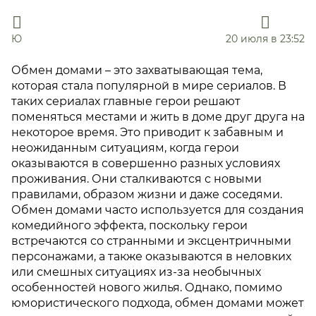
Ю
20 июля в 23:52
Обмен домами – это захватывающая тема,
которая стала популярной в мире сериалов. В
таких сериалах главные герои решают
поменяться местами и жить в доме друг друга на
некоторое время. Это приводит к забавным и
неожиданным ситуациям, когда герои
оказываются в совершенно разных условиях
проживания. Они сталкиваются с новыми
правилами, образом жизни и даже соседями.
Обмен домами часто используется для создания
комедийного эффекта, поскольку герои
встречаются со странными и эксцентричными
персонажами, а также оказываются в неловких
или смешных ситуациях из-за необычных
особенностей нового жилья. Однако, помимо
юмористического подхода, обмен домами может