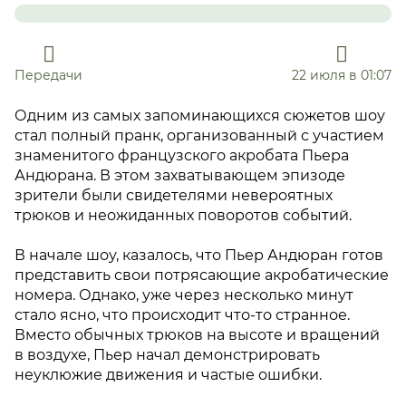
Передачи
22 июля в 01:07
Одним из самых запоминающихся сюжетов шоу
стал полный пранк, организованный с участием
знаменитого французского акробата Пьера
Андюрана. В этом захватывающем эпизоде
зрители были свидетелями невероятных
трюков и неожиданных поворотов событий.
В начале шоу, казалось, что Пьер Андюран готов
представить свои потрясающие акробатические
номера. Однако, уже через несколько минут
стало ясно, что происходит что-то странное.
Вместо обычных трюков на высоте и вращений
в воздухе, Пьер начал демонстрировать
неуклюжие движения и частые ошибки.