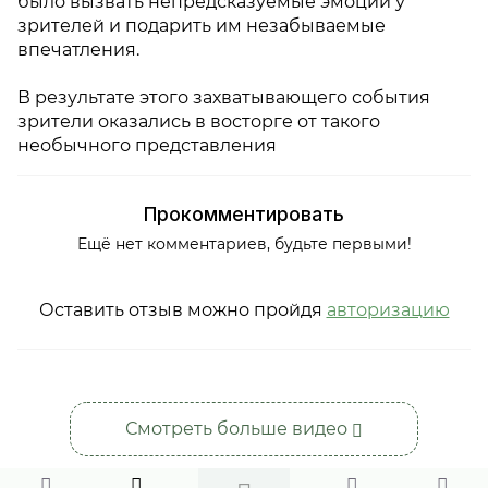
было вызвать непредсказуемые эмоции у
зрителей и подарить им незабываемые
впечатления.
В результате этого захватывающего события
зрители оказались в восторге от такого
необычного представления
Прокомментировать
Ещё нет комментариев, будьте первыми!
Оставить отзыв можно пройдя
авторизацию
Смотреть больше видео