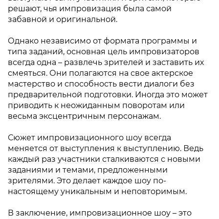
решают, чья импровизация была самой
забавной и оригинальной.
Однако независимо от формата программы и
типа заданий, основная цель импровизаторов
всегда одна – развлечь зрителей и заставить их
смеяться. Они полагаются на свое актерское
мастерство и способность вести диалоги без
предварительной подготовки. Иногда это может
приводить к неожиданным поворотам или
весьма эксцентричным персонажам.
Сюжет импровизационного шоу всегда
меняется от выступления к выступлению. Ведь
каждый раз участники сталкиваются с новыми
заданиями и темами, предложенными
зрителями. Это делает каждое шоу по-
настоящему уникальным и неповторимым.
В заключение, импровизационное шоу – это