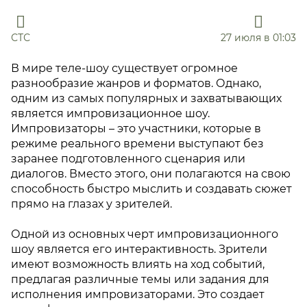
СТС
27 июля в 01:03
В мире теле-шоу существует огромное
разнообразие жанров и форматов. Однако,
одним из самых популярных и захватывающих
является импровизационное шоу.
Импровизаторы – это участники, которые в
режиме реального времени выступают без
заранее подготовленного сценария или
диалогов. Вместо этого, они полагаются на свою
способность быстро мыслить и создавать сюжет
прямо на глазах у зрителей.
Одной из основных черт импровизационного
шоу является его интерактивность. Зрители
имеют возможность влиять на ход событий,
предлагая различные темы или задания для
исполнения импровизаторами. Это создает