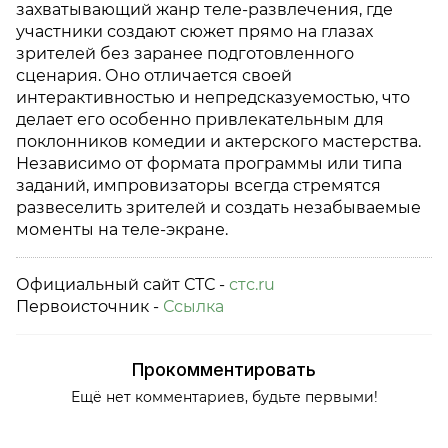
захватывающий жанр теле-развлечения, где
участники создают сюжет прямо на глазах
зрителей без заранее подготовленного
сценария. Оно отличается своей
интерактивностью и непредсказуемостью, что
делает его особенно привлекательным для
поклонников комедии и актерского мастерства.
Независимо от формата программы или типа
заданий, импровизаторы всегда стремятся
развеселить зрителей и создать незабываемые
моменты на теле-экране.
Официальный сайт СТС -
стс.ru
Первоисточник -
Ссылка
Прокомментировать
Ещё нет комментариев, будьте первыми!