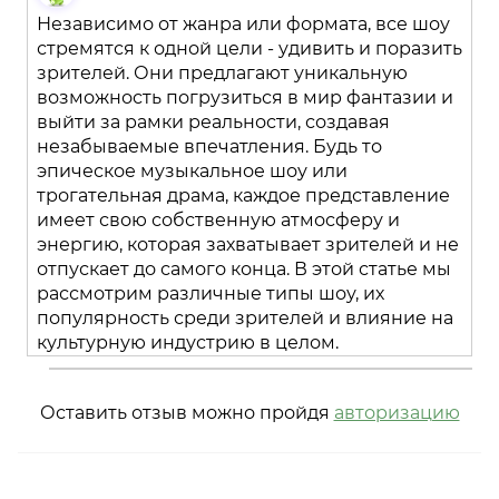
Независимо от жанра или формата, все шоу
стремятся к одной цели - удивить и поразить
зрителей. Они предлагают уникальную
возможность погрузиться в мир фантазии и
выйти за рамки реальности, создавая
незабываемые впечатления. Будь то
эпическое музыкальное шоу или
трогательная драма, каждое представление
имеет свою собственную атмосферу и
энергию, которая захватывает зрителей и не
отпускает до самого конца. В этой статье мы
рассмотрим различные типы шоу, их
популярность среди зрителей и влияние на
культурную индустрию в целом.
Оставить отзыв можно пройдя
авторизацию