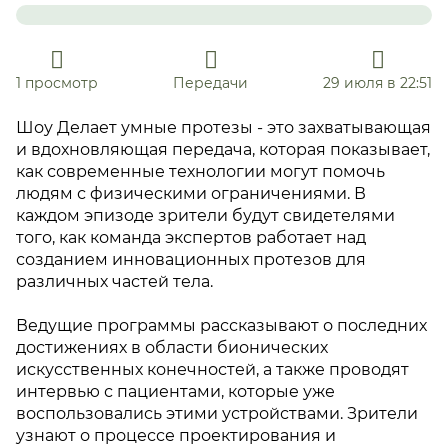
1 просмотр
Передачи
29 июля в 22:51
Шоу Делает умные протезы - это захватывающая
и вдохновляющая передача, которая показывает,
как современные технологии могут помочь
людям с физическими ограничениями. В
каждом эпизоде зрители будут свидетелями
того, как команда экспертов работает над
созданием инновационных протезов для
различных частей тела.
Ведущие программы рассказывают о последних
достижениях в области бионических
искусственных конечностей, а также проводят
интервью с пациентами, которые уже
воспользовались этими устройствами. Зрители
узнают о процессе проектирования и