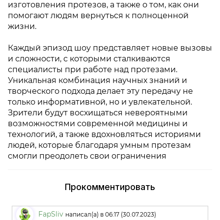
изготовления протезов, а также о том, как они
помогают людям вернуться к полноценной
жизни.
Каждый эпизод шоу представляет новые вызовы
и сложности, с которыми сталкиваются
специалисты при работе над протезами.
Уникальная комбинация научных знаний и
творческого подхода делает эту передачу не
только информативной, но и увлекательной.
Зрители будут восхищаться невероятными
возможностями современной медицины и
технологий, а также вдохновляться историями
людей, которые благодаря умным протезам
смогли преодолеть свои ограничения
Прокомментировать
FapSliv
написал(а) в 06:17 (30.07.2023)