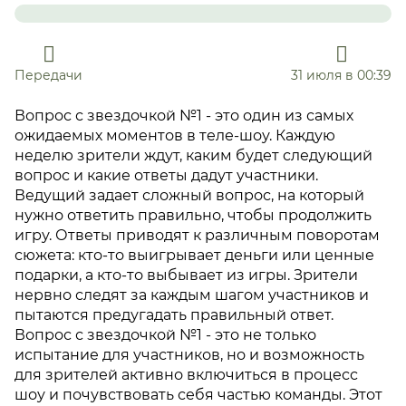
Передачи
31 июля в 00:39
Вопрос с звездочкой №1 - это один из самых
ожидаемых моментов в теле-шоу. Каждую
неделю зрители ждут, каким будет следующий
вопрос и какие ответы дадут участники.
Ведущий задает сложный вопрос, на который
нужно ответить правильно, чтобы продолжить
игру. Ответы приводят к различным поворотам
сюжета: кто-то выигрывает деньги или ценные
подарки, а кто-то выбывает из игры. Зрители
нервно следят за каждым шагом участников и
пытаются предугадать правильный ответ.
Вопрос с звездочкой №1 - это не только
испытание для участников, но и возможность
для зрителей активно включиться в процесс
шоу и почувствовать себя частью команды. Этот