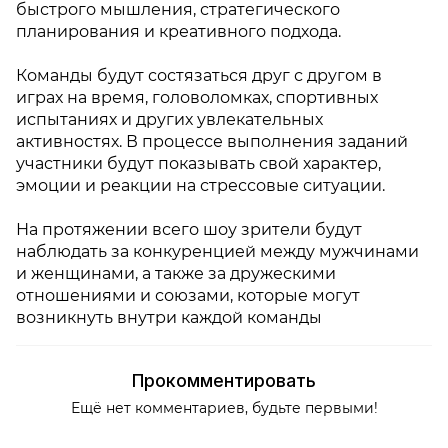
быстрого мышления, стратегического
планирования и креативного подхода.
Команды будут состязаться друг с другом в
играх на время, головоломках, спортивных
испытаниях и других увлекательных
активностях. В процессе выполнения заданий
участники будут показывать свой характер,
эмоции и реакции на стрессовые ситуации.
На протяжении всего шоу зрители будут
наблюдать за конкуренцией между мужчинами
и женщинами, а также за дружескими
отношениями и союзами, которые могут
возникнуть внутри каждой команды
Прокомментировать
Ещё нет комментариев, будьте первыми!