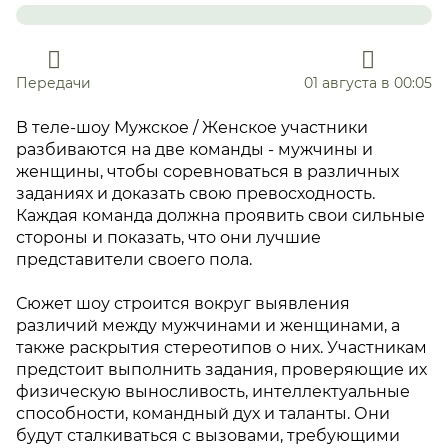
Передачи
01 августа в 00:05
В теле-шоу Мужское / Женское участники
разбиваются на две команды - мужчины и
женщины, чтобы соревноваться в различных
заданиях и доказать свою превосходность.
Каждая команда должна проявить свои сильные
стороны и показать, что они лучшие
представители своего пола.
Сюжет шоу строится вокруг выявления
различий между мужчинами и женщинами, а
также раскрытия стереотипов о них. Участникам
предстоит выполнить задания, проверяющие их
физическую выносливость, интеллектуальные
способности, командный дух и таланты. Они
будут сталкиваться с вызовами, требующими