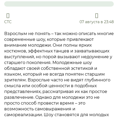
СТС
07 августа в 23:48
Взрослым не понять – так можно описать многие
современные шоу, которые привлекают
внимание молодежи. Они полны ярких
костюмов, эффектных танцев и захватывающих
выступлений, но порой вызывают недоумение у
старшего поколения. Молодежные шоу
обладают своей собственной эстетикой и
языком, который не всегда понятен старшим
зрителям. Взрослые часто не видят глубинного
смысла или особой ценности в подобных
представлениях, рассматривая их как простое
развлечение. Однако для молодежи это не
просто способ провести время – это
возможность самовыражения и
самореализации. Шоу становятся для молодых