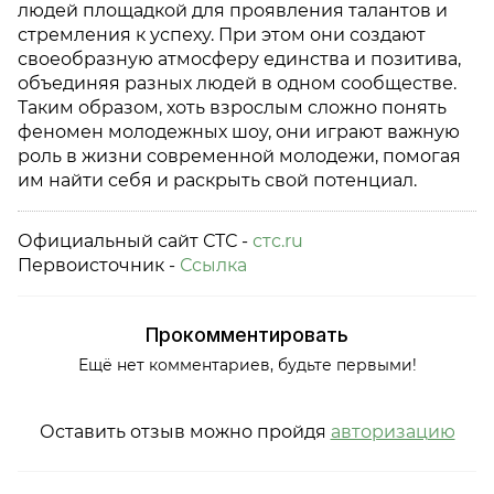
людей площадкой для проявления талантов и
стремления к успеху. При этом они создают
своеобразную атмосферу единства и позитива,
объединяя разных людей в одном сообществе.
Таким образом, хоть взрослым сложно понять
феномен молодежных шоу, они играют важную
роль в жизни современной молодежи, помогая
им найти себя и раскрыть свой потенциал.
Официальный сайт СТС -
стс.ru
Первоисточник -
Ссылка
Прокомментировать
Ещё нет комментариев, будьте первыми!
Оставить отзыв можно пройдя
авторизацию