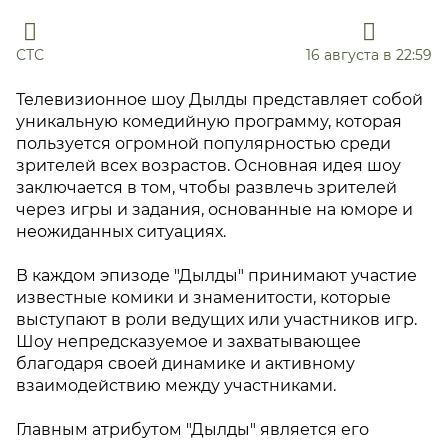
СТС
16 августа в 22:59
Телевизионное шоу Дылды представляет собой
уникальную комедийную программу, которая
пользуется огромной популярностью среди
зрителей всех возрастов. Основная идея шоу
заключается в том, чтобы развлечь зрителей
через игры и задания, основанные на юморе и
неожиданных ситуациях.
В каждом эпизоде "Дылды" принимают участие
известные комики и знаменитости, которые
выступают в роли ведущих или участников игр.
Шоу непредсказуемое и захватывающее
благодаря своей динамике и активному
взаимодействию между участниками.
Главным атрибутом "Дылды" является его