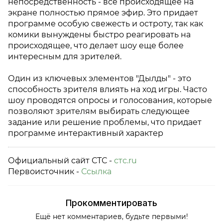
непосредственность - все происходящее на
экране полностью прямое эфир. Это придает
программе особую свежесть и остроту, так как
комики вынуждены быстро реагировать на
происходящее, что делает шоу еще более
интересным для зрителей.
Один из ключевых элементов "Дылды" - это
способность зрителя влиять на ход игры. Часто
шоу проводятся опросы и голосования, которые
позволяют зрителям выбирать следующее
задание или решение проблемы, что придает
программе интерактивный характер
Официальный сайт СТС -
стс.ru
Первоисточник -
Ссылка
Прокомментировать
Ещё нет комментариев, будьте первыми!