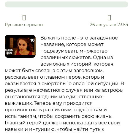
Русские сериалы
26 августа в 23:54
Выжить после - это загадочное
название, которое может
подразумевать множество
различных сюжетов. Одна из
возможных историй, которая
может быть связана с этим заголовком,
рассказывает о главном герое, который
оказывается в смертельно опасной ситуации. В
результате несчастного случая или катастрофы
он становится одним из единственных
выживших. Теперь ему приходится
противостоять различным трудностям и
испытаниям, чтобы сохранить свою жизнь.
Главный герой должен использовать все свои
навыки и интуицию, чтобы найти путь к