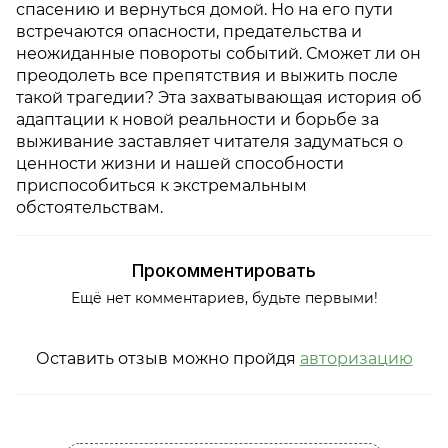
спасению и вернуться домой. Но на его пути
встречаются опасности, предательства и
неожиданные повороты событий. Сможет ли он
преодолеть все препятствия и выжить после
такой трагедии? Эта захватывающая история об
адаптации к новой реальности и борьбе за
выживание заставляет читателя задуматься о
ценности жизни и нашей способности
приспособиться к экстремальным
обстоятельствам.
Прокомментировать
Ещё нет комментариев, будьте первыми!
Оставить отзыв можно пройдя
авторизацию