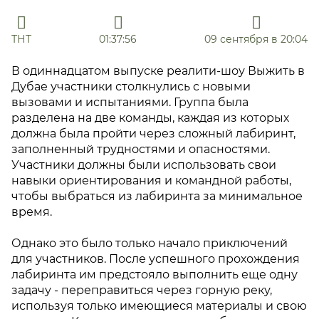
ТНТ
01:37:56
09 сентября в 20:04
В одиннадцатом выпуске реалити-шоу Выжить в
Дубае участники столкнулись с новыми
вызовами и испытаниями. Группа была
разделена на две команды, каждая из которых
должна была пройти через сложный лабиринт,
заполненный трудностями и опасностями.
Участники должны были использовать свои
навыки ориентирования и командной работы,
чтобы выбраться из лабиринта за минимальное
время.
Однако это было только начало приключений
для участников. После успешного прохождения
лабиринта им предстояло выполнить еще одну
задачу - переправиться через горную реку,
используя только имеющиеся материалы и свою