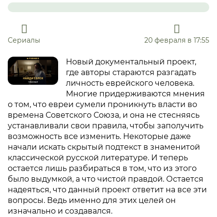
Сериалы
20 февраля в 17:55
Новый документальный проект,
где авторы стараются разгадать
личность еврейского человека.
Многие придерживаются мнения
о том, что евреи сумели проникнуть власти во
времена Советского Союза, и она не стесняясь
устанавливали свои правила, чтобы заполучить
возможность все изменить. Некоторые даже
начали искать скрытый подтекст в знаменитой
классической русской литературе. И теперь
остается лишь разбираться в том, что из этого
было выдумкой, а что чистой правдой. Остается
надеяться, что данный проект ответит на все эти
вопросы. Ведь именно для этих целей он
изначально и создавался.