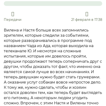
Передачи
21 февраля в 17:38
Вилена и Настя больше всех запомнились
зрителям, которые следили за событиями,
которые разворачивались в программе под
названием Чада из Ада, которая выходила на
телеканале Ю. И несмотря на сложные
испытания, которые им довелось пройти,
девушки продолжают теперь соперничать друг с
другом, чтобы доказать тот факт, что именно она
является самой лучше во всех начинаниях. И
теперь девушкам нужно будет стать грумерами.
А оказание услуг собакам вовсе непростое дело.
К тому же, нужно сделать, чтобы и хозяин
остался доволен тем, как теперь будет выглядеть
его питомец. А некоторым людям угодить
сложно. Впрочем, с этим Настя и Вилены точно