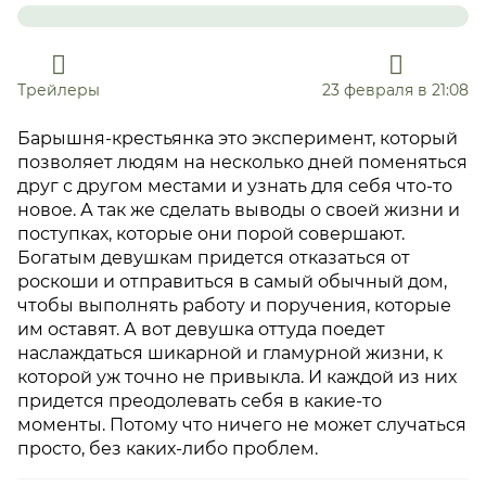
Трейлеры
23 февраля в 21:08
Барышня-крестьянка это эксперимент, который
позволяет людям на несколько дней поменяться
друг с другом местами и узнать для себя что-то
новое. А так же сделать выводы о своей жизни и
поступках, которые они порой совершают.
Богатым девушкам придется отказаться от
роскоши и отправиться в самый обычный дом,
чтобы выполнять работу и поручения, которые
им оставят. А вот девушка оттуда поедет
наслаждаться шикарной и гламурной жизни, к
которой уж точно не привыкла. И каждой из них
придется преодолевать себя в какие-то
моменты. Потому что ничего не может случаться
просто, без каких-либо проблем.