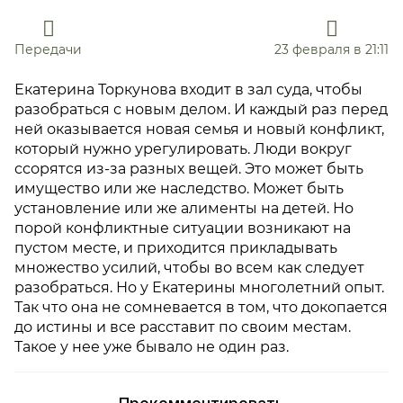
Передачи
23 февраля в 21:11
Екатерина Торкунова входит в зал суда, чтобы
разобраться с новым делом. И каждый раз перед
ней оказывается новая семья и новый конфликт,
который нужно урегулировать. Люди вокруг
ссорятся из-за разных вещей. Это может быть
имущество или же наследство. Может быть
установление или же алименты на детей. Но
порой конфликтные ситуации возникают на
пустом месте, и приходится прикладывать
множество усилий, чтобы во всем как следует
разобраться. Но у Екатерины многолетний опыт.
Так что она не сомневается в том, что докопается
до истины и все расставит по своим местам.
Такое у нее уже бывало не один раз.