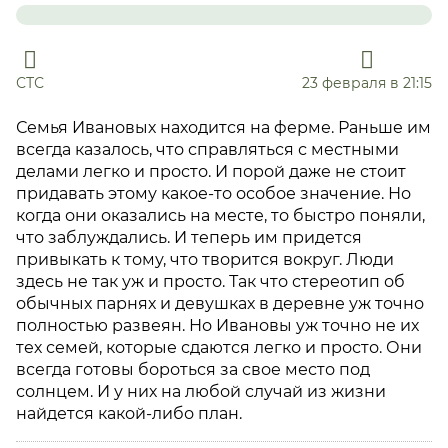
СТС
23 февраля в 21:15
Семья Ивановых находится на ферме. Раньше им
всегда казалось, что справляться с местными
делами легко и просто. И порой даже не стоит
придавать этому какое-то особое значение. Но
когда они оказались на месте, то быстро поняли,
что заблуждались. И теперь им придется
привыкать к тому, что творится вокруг. Люди
здесь не так уж и просто. Так что стереотип об
обычных парнях и девушках в деревне уж точно
полностью развеян. Но Ивановы уж точно не их
тех семей, которые сдаются легко и просто. Они
всегда готовы бороться за свое место под
солнцем. И у них на любой случай из жизни
найдется какой-либо план.